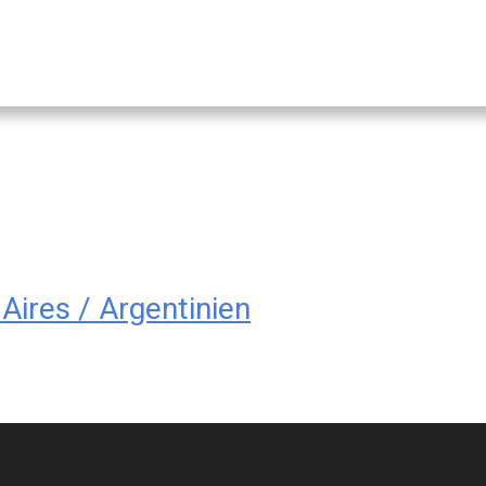
ires / Argentinien