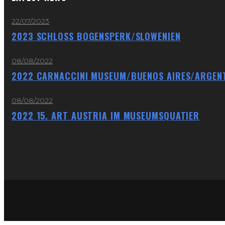
22/07/2023
2023 SCHLOSS BOGENSPERK/SLOWENIEN
08/08/2022
2022 CARNACCINI MUSEUM/BUENOS AIRES/ARGENT
08/08/2022
2022 15. ART AUSTRIA IM MUSEUMSQUATIER