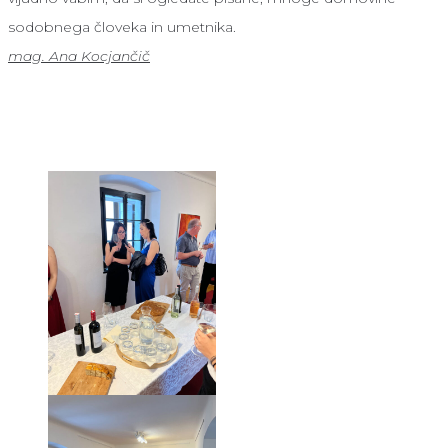
sodobnega človeka in umetnika.
mag. Ana Kocjančič